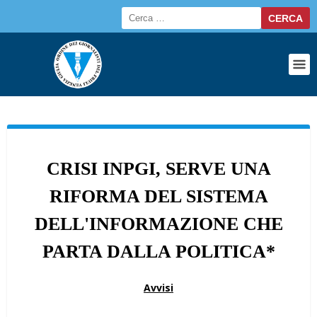
CRISI INPGI, SERVE UNA
RIFORMA DEL SISTEMA
DELL'INFORMAZIONE CHE
PARTA DALLA POLITICA*
Avvisi