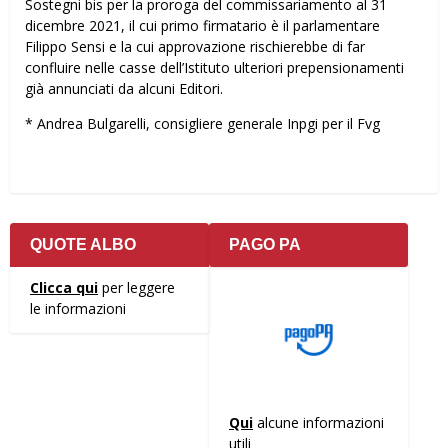
Sostegni bis per la proroga del commissariamento al 31
dicembre 2021, il cui primo firmatario è il parlamentare
Filippo Sensi e la cui approvazione rischierebbe di far
confluire nelle casse dell’Istituto ulteriori prepensionamenti
già annunciati da alcuni Editori.
* Andrea Bulgarelli, consigliere generale Inpgi per il Fvg
QUOTE ALBO
PAGO PA
Clicca qui
per leggere
le informazioni
Qui
alcune informazioni
utili