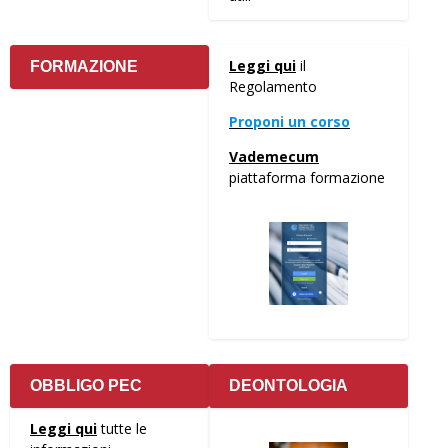
Leggi qui
il
FORMAZIONE
Regolamento
Proponi un corso
Vademecum
piattaforma formazione
OBBLIGO PEC
DEONTOLOGIA
Leggi qui
tutte le