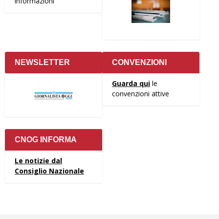
informazioni
NEWSLETTER
CONVENZIONI
Guarda qui
le
convenzioni attive
CNOG INFORMA
Le notizie dal
Consiglio Nazionale