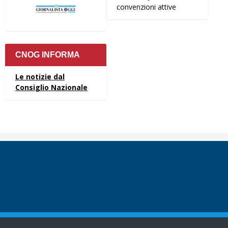
convenzioni attive
CNOG INFORMA
Le notizie dal
Consiglio Nazionale