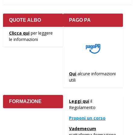
QUOTE ALBO
PAGO PA
Clicca qui
per leggere
le informazioni
Qui
alcune informazioni
utili
Leggi qui
il
FORMAZIONE
Regolamento
Proponi un corso
Vademecum
piattaforma formazione