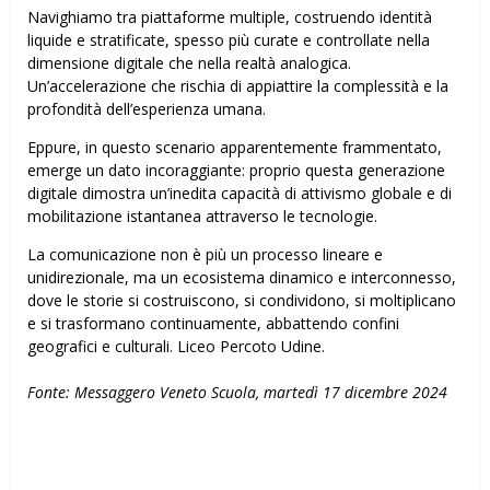
Navighiamo tra piattaforme multiple, costruendo identità
liquide e stratificate, spesso più curate e controllate nella
dimensione digitale che nella realtà analogica.
Un’accelerazione che rischia di appiattire la complessità e la
profondità dell’esperienza umana.
Eppure, in questo scenario apparentemente frammentato,
emerge un dato incoraggiante: proprio questa generazione
digitale dimostra un’inedita capacità di attivismo globale e di
mobilitazione istantanea attraverso le tecnologie.
La comunicazione non è più un processo lineare e
unidirezionale, ma un ecosistema dinamico e interconnesso,
dove le storie si costruiscono, si condividono, si moltiplicano
e si trasformano continuamente, abbattendo confini
geografici e culturali. Liceo Percoto Udine.
Fonte: Messaggero Veneto Scuola, martedì 17 dicembre 2024