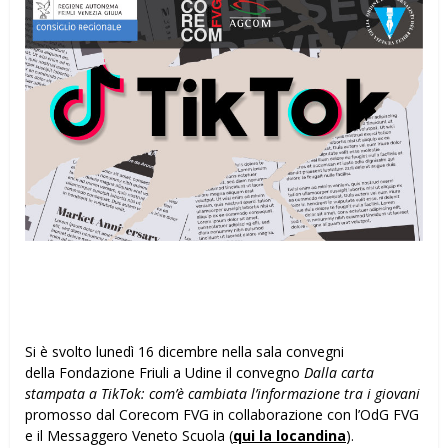
Si è svolto lunedì 16 dicembre nella sala convegni
della Fondazione Friuli a Udine il convegno
Dalla carta
stampata a TikTok: com’è cambiata l’informazione tra i giovani
promosso dal Corecom FVG in collaborazione con l’OdG FVG
e il Messaggero Veneto Scuola (
qui la locandina
).