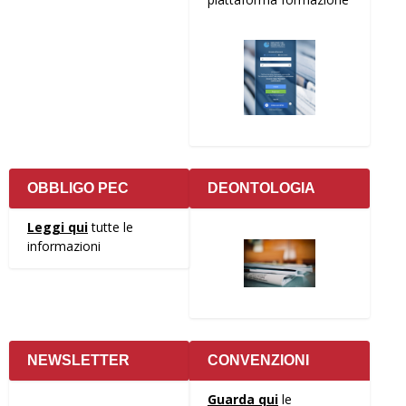
OBBLIGO PEC
DEONTOLOGIA
Leggi qui
tutte le
informazioni
NEWSLETTER
CONVENZIONI
Guarda qui
le