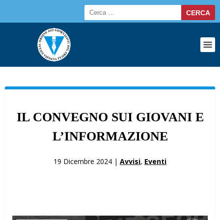
IL CONVEGNO SUI GIOVANI E
L’INFORMAZIONE
19 Dicembre 2024 |
Avvisi
,
Eventi