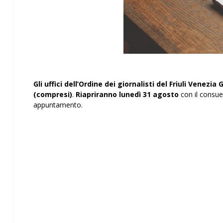
Gli uffici dell’Ordine dei giornalisti del Friuli Venezia G
(compresi)
.
Riapriranno lunedì 31 agosto
con il consuet
appuntamento.