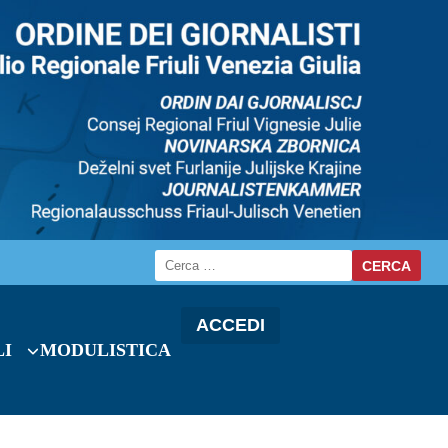
ACCEDI
LI
MODULISTICA