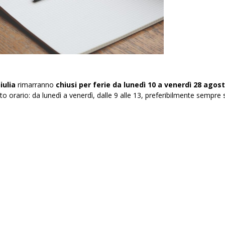
iulia
rimarranno
chiusi per ferie da lunedì 10 a venerdì 28 agos
o orario: da lunedì a venerdì, dalle 9 alle 13, preferibilmente sempre 