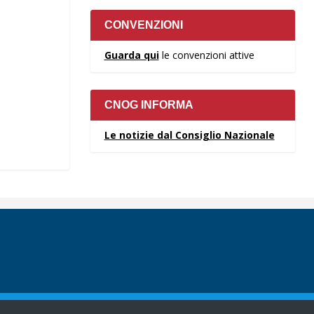
CONVENZIONI
Guarda qui
le convenzioni attive
CNOG INFORMA
Le notizie dal Consiglio Nazionale