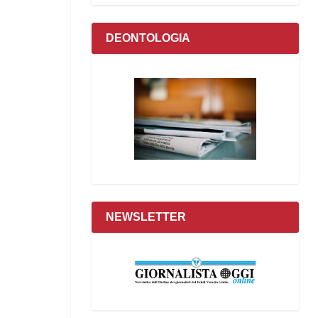
DEONTOLOGIA
NEWSLETTER