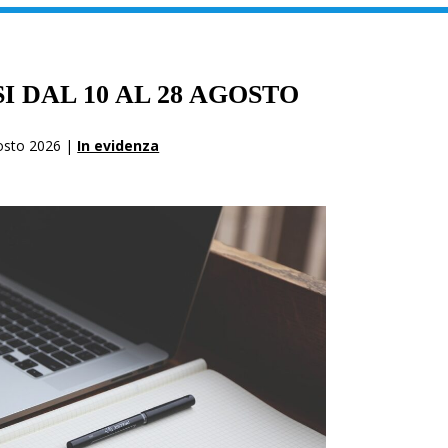
I DAL 10 AL 28 AGOSTO
osto 2026 |
In evidenza