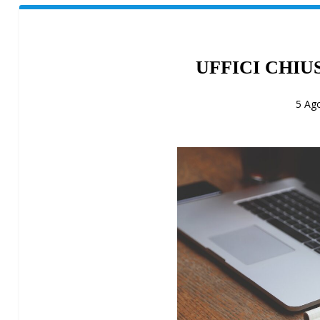
UFFICI CHIUS
5 Ag