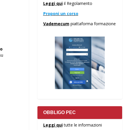
Leggi qui
il Regolamento
Proponi un corso
Vademecum
piattaforma formazione
to
su
OBBLIGO PEC
Leggi qui
tutte le informazioni