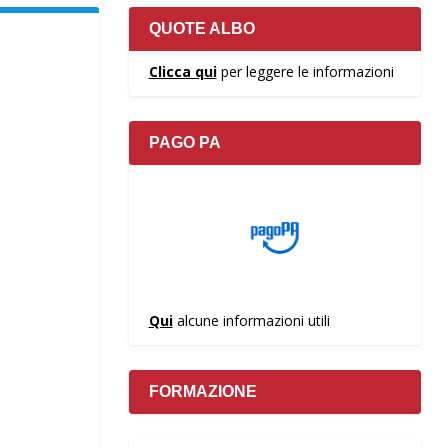
QUOTE ALBO
Clicca qui
per leggere le informazioni
PAGO PA
Qui
alcune informazioni utili
FORMAZIONE