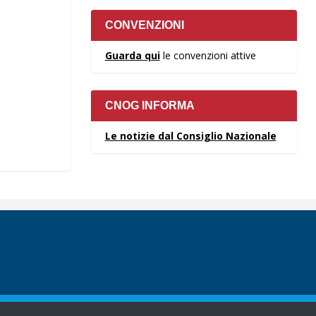
CONVENZIONI
Guarda qui
le convenzioni attive
CNOG INFORMA
Le notizie dal Consiglio Nazionale