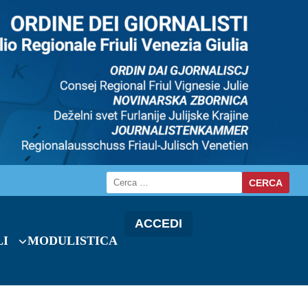
ACCEDI
LI
MODULISTICA