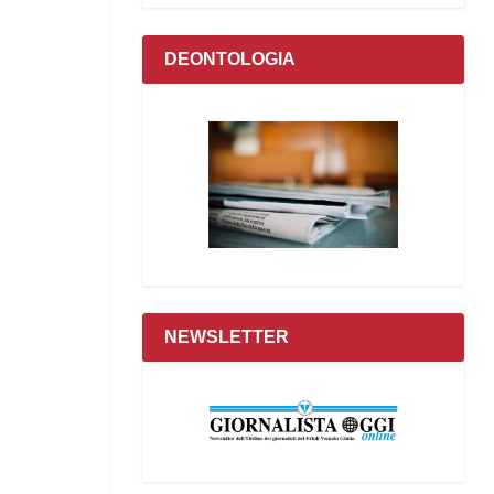
DEONTOLOGIA
NEWSLETTER