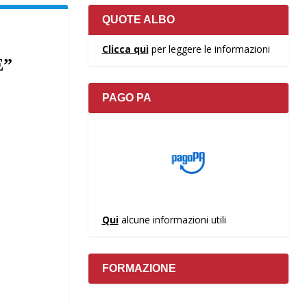
QUOTE ALBO
Clicca qui
per leggere le informazioni
E”
PAGO PA
Qui
alcune informazioni utili
FORMAZIONE