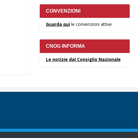
CONVENZIONI
Guarda qui
le convenzioni attive
CNOG INFORMA
Le notizie dal Consiglio Nazionale