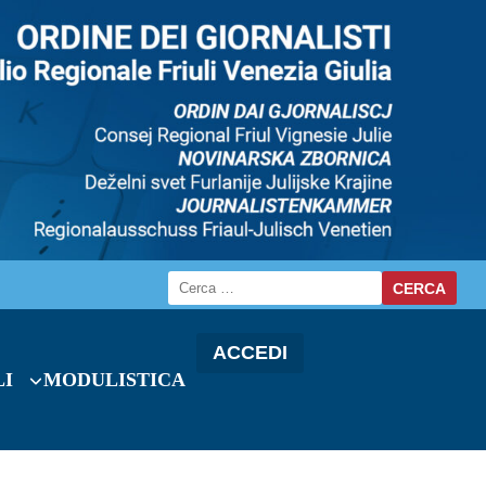
ACCEDI
LI
MODULISTICA