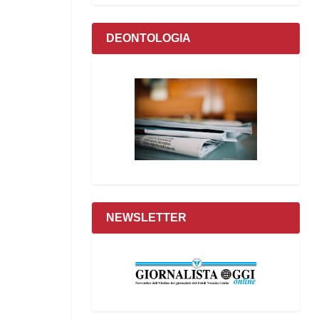
DEONTOLOGIA
NEWSLETTER