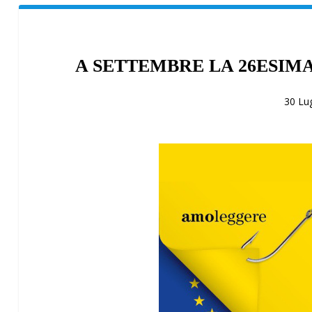
A SETTEMBRE LA 26ESIM
30 Lu