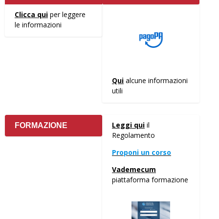
Clicca qui
per leggere
le informazioni
Qui
alcune informazioni
utili
Leggi qui
il
FORMAZIONE
Regolamento
Proponi un corso
Vademecum
piattaforma formazione