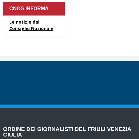
CNOG INFORMA
Le notizie dal
Consiglio Nazionale
ORDINE DEI GIORNALISTI DEL FRIULI VENEZIA
GIULIA