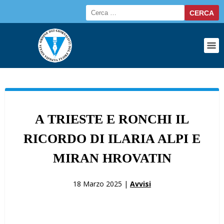
A TRIESTE E RONCHI IL
RICORDO DI ILARIA ALPI E
MIRAN HROVATIN
18 Marzo 2025 |
Avvisi