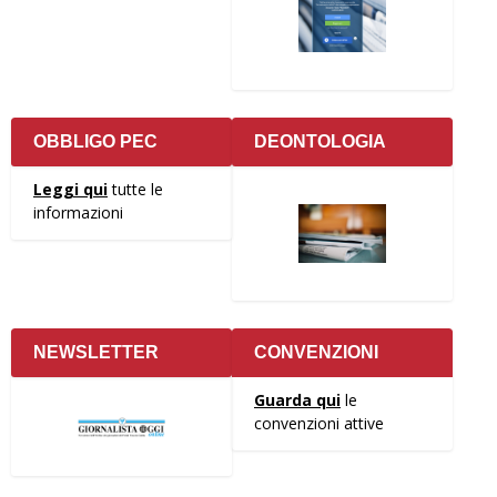
OBBLIGO PEC
DEONTOLOGIA
Leggi qui
tutte le
informazioni
NEWSLETTER
CONVENZIONI
Guarda qui
le
convenzioni attive