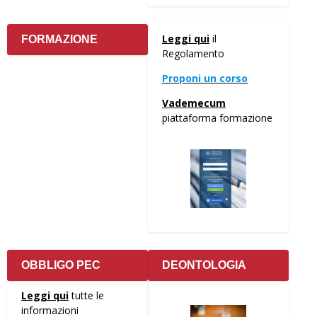
Leggi qui
il
FORMAZIONE
Regolamento
Proponi un corso
Vademecum
piattaforma formazione
OBBLIGO PEC
DEONTOLOGIA
Leggi qui
tutte le
informazioni