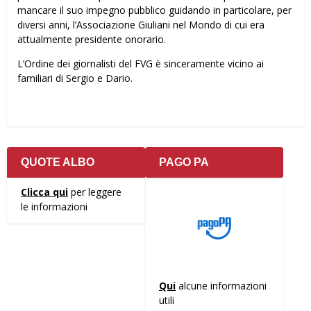
mancare il suo impegno pubblico guidando in particolare, per
diversi anni, l’Associazione Giuliani nel Mondo di cui era
attualmente presidente onorario.
L’Ordine dei giornalisti del FVG è sinceramente vicino ai
familiari di Sergio e Dario.
QUOTE ALBO
PAGO PA
Clicca qui
per leggere
le informazioni
Qui
alcune informazioni
utili