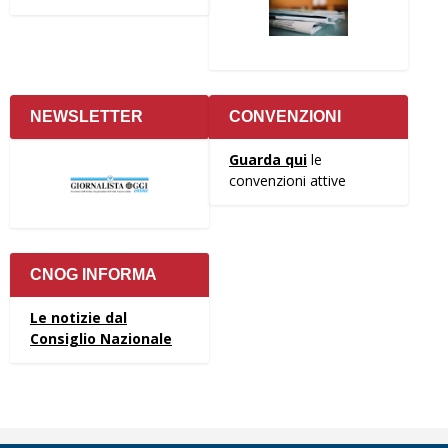
NEWSLETTER
CONVENZIONI
Guarda qui
le
convenzioni attive
CNOG INFORMA
Le notizie dal
Consiglio Nazionale