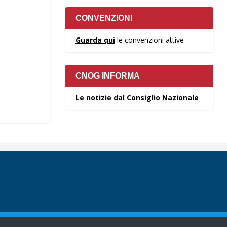
CONVENZIONI
Guarda qui
le convenzioni attive
CNOG INFORMA
Le notizie dal Consiglio Nazionale