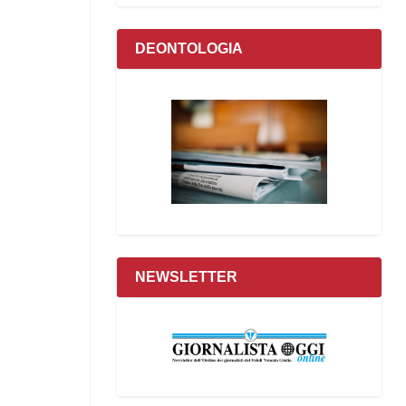
DEONTOLOGIA
NEWSLETTER