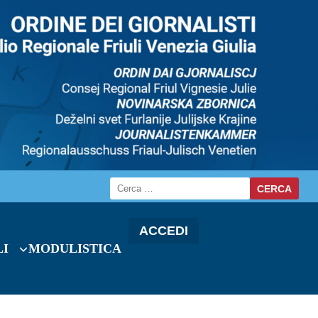
ACCEDI
LI
MODULISTICA