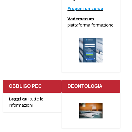
Proponi un corso
Vademecum
piattaforma formazione
OBBLIGO PEC
DEONTOLOGIA
Leggi qui
tutte le
informazioni