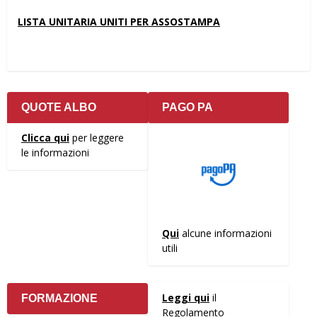
LISTA UNITARIA UNITI PER ASSOSTAMPA
QUOTE ALBO
PAGO PA
Clicca qui
per leggere
le informazioni
Qui
alcune informazioni
utili
Leggi qui
il
FORMAZIONE
Regolamento