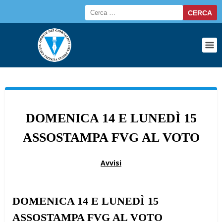
DOMENICA 14 E LUNEDÌ 15
ASSOSTAMPA FVG AL VOTO
Avvisi
DOMENICA 14 E LUNEDÌ 15
ASSOSTAMPA FVG AL VOTO