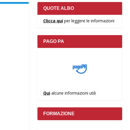
QUOTE ALBO
Clicca qui
per leggere le informazioni
PAGO PA
Qui
alcune informazioni utili
FORMAZIONE