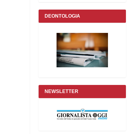
DEONTOLOGIA
NEWSLETTER