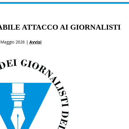
BILE ATTACCO AI GIORNALISTI
 Maggio 2026 |
Avvisi