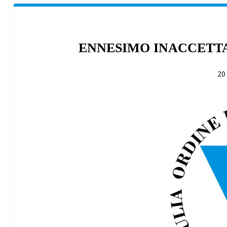
ENNESIMO INACCETTA
20