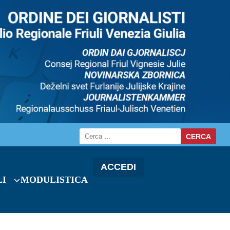
ACCEDI
LI
MODULISTICA