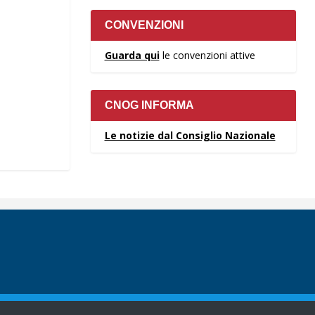
CONVENZIONI
Guarda qui
le convenzioni attive
CNOG INFORMA
Le notizie dal Consiglio Nazionale