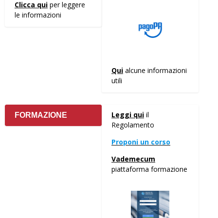
Clicca qui
per leggere
le informazioni
Qui
alcune informazioni
utili
Leggi qui
il
FORMAZIONE
Regolamento
Proponi un corso
Vademecum
piattaforma formazione