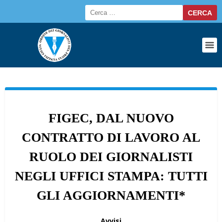
FIGEC, DAL NUOVO
CONTRATTO DI LAVORO AL
RUOLO DEI GIORNALISTI
NEGLI UFFICI STAMPA: TUTTI
GLI AGGIORNAMENTI*
Avvisi