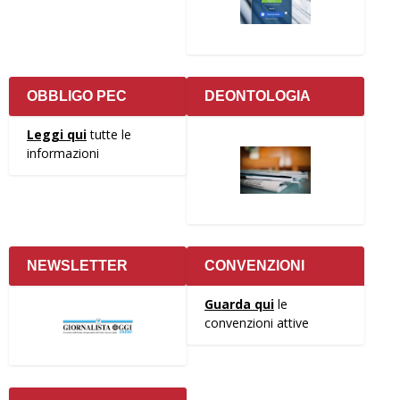
OBBLIGO PEC
DEONTOLOGIA
Leggi qui
tutte le
informazioni
NEWSLETTER
CONVENZIONI
Guarda qui
le
convenzioni attive