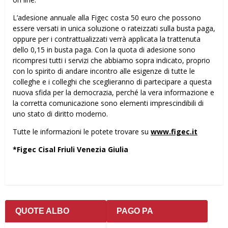
L’adesione annuale alla Figec costa 50 euro che possono
essere versati in unica soluzione o rateizzati sulla busta paga,
oppure per i contrattualizzati verrà applicata la trattenuta
dello 0,15 in busta paga. Con la quota di adesione sono
ricompresi tutti i servizi che abbiamo sopra indicato, proprio
con lo spirito di andare incontro alle esigenze di tutte le
colleghe e i colleghi che sceglieranno di partecipare a questa
nuova sfida per la democrazia, perché la vera informazione e
la corretta comunicazione sono elementi imprescindibili di
uno stato di diritto moderno.
Tutte le informazioni le potete trovare su
www.figec.it
*Figec Cisal Friuli Venezia Giulia
QUOTE ALBO
PAGO PA