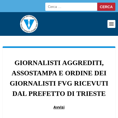
GIORNALISTI AGGREDITI,
ASSOSTAMPA E ORDINE DEI
GIORNALISTI FVG RICEVUTI
DAL PREFETTO DI TRIESTE
Avvisi