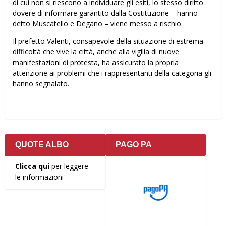
di cui non si riescono a individuare gli esiti, lo stesso diritto
dovere di informare garantito dalla Costituzione – hanno
detto Muscatello e Degano – viene messo a rischio.
Il prefetto Valenti, consapevole della situazione di estrema
difficoltà che vive la città, anche alla vigilia di nuove
manifestazioni di protesta, ha assicurato la propria
attenzione ai problemi che i rappresentanti della categoria gli
hanno segnalato.
QUOTE ALBO
PAGO PA
Clicca qui
per leggere
le informazioni