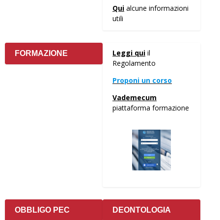
Qui
alcune informazioni
utili
Leggi qui
il
FORMAZIONE
Regolamento
Proponi un corso
Vademecum
piattaforma formazione
OBBLIGO PEC
DEONTOLOGIA