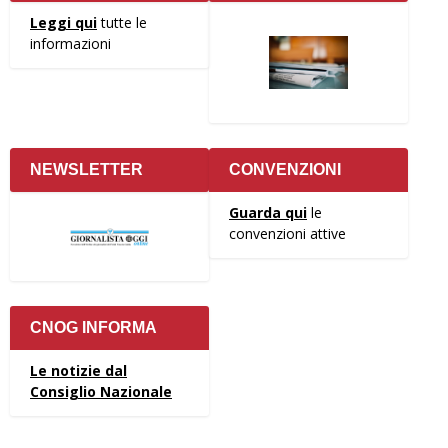
Leggi qui
tutte le
informazioni
NEWSLETTER
CONVENZIONI
Guarda qui
le
convenzioni attive
CNOG INFORMA
Le notizie dal
Consiglio Nazionale