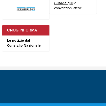
Guarda qui
le
convenzioni attive
CNOG INFORMA
Le notizie dal
Consiglio Nazionale