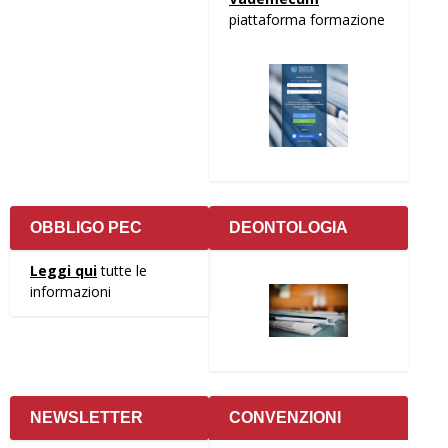
piattaforma formazione
OBBLIGO PEC
DEONTOLOGIA
Leggi qui
tutte le
informazioni
NEWSLETTER
CONVENZIONI