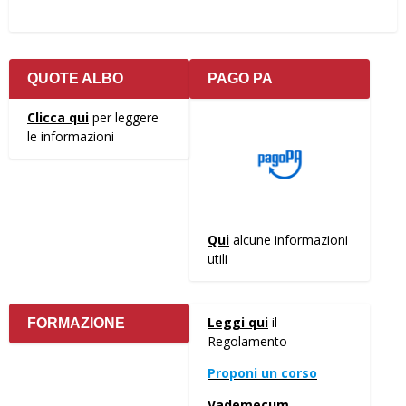
QUOTE ALBO
PAGO PA
Clicca qui
per leggere
le informazioni
Qui
alcune informazioni
utili
Leggi qui
il
FORMAZIONE
Regolamento
Proponi un corso
Vademecum