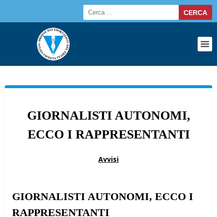
GIORNALISTI AUTONOMI,
ECCO I RAPPRESENTANTI
Avvisi
GIORNALISTI AUTONOMI, ECCO I
RAPPRESENTANTI