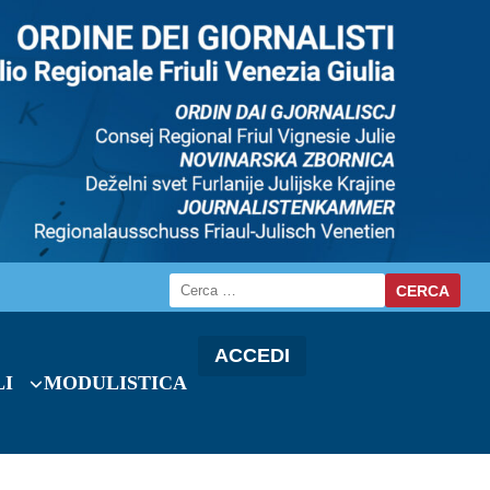
ACCEDI
LI
MODULISTICA