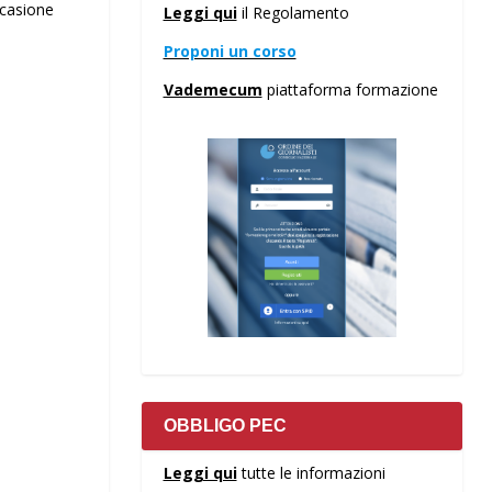
ccasione
Leggi qui
il Regolamento
Proponi un corso
Vademecum
piattaforma formazione
OBBLIGO PEC
Leggi qui
tutte le informazioni