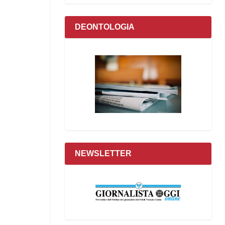
DEONTOLOGIA
NEWSLETTER