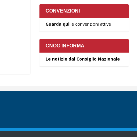
CONVENZIONI
Guarda qui
le convenzioni attive
CNOG INFORMA
Le notizie dal Consiglio Nazionale