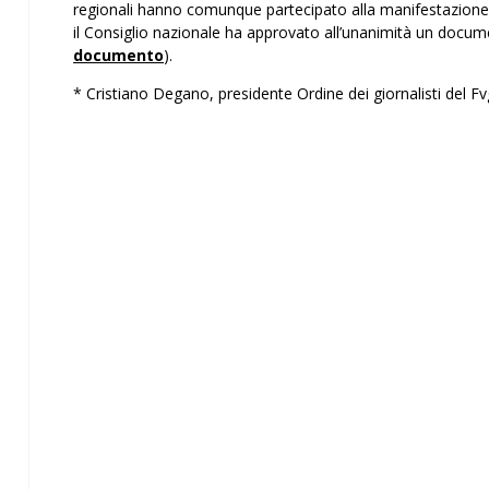
regionali hanno comunque partecipato alla manifestazione i
il Consiglio nazionale ha approvato all’unanimità un docum
documento
).
* Cristiano Degano, presidente Ordine dei giornalisti del Fv