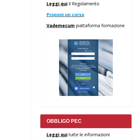
Leggi qui
il Regolamento
Proponi un corso
Vademecum
piattaforma formazione
OBBLIGO PEC
Leggi qui
tutte le informazioni