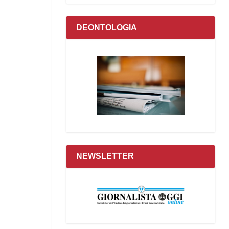
DEONTOLOGIA
NEWSLETTER