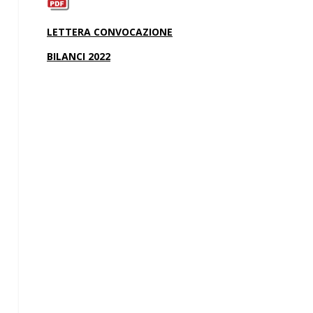
LETTERA CONVOCAZIONE
BILANCI 2022