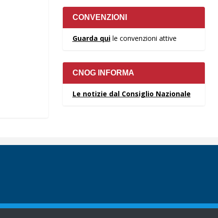
CONVENZIONI
Guarda qui
le convenzioni attive
CNOG INFORMA
Le notizie dal Consiglio Nazionale