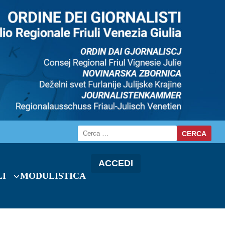
ACCEDI
LI
MODULISTICA