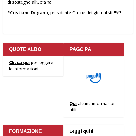
di sostegno all’Ucraina.
*Cristiano Degano
, presidente Ordine dei giornalisti FVG
QUOTE ALBO
PAGO PA
Clicca qui
per leggere
le informazioni
Qui
alcune informazioni
utili
Leggi qui
il
FORMAZIONE