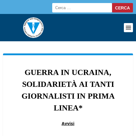
GUERRA IN UCRAINA,
SOLIDARIETÀ AI TANTI
GIORNALISTI IN PRIMA
LINEA*
Avvisi