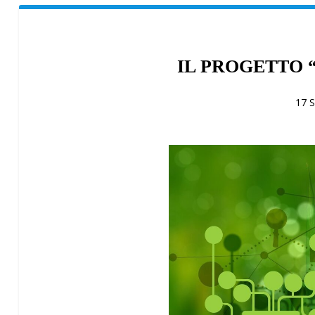
IL PROGETTO 
17 