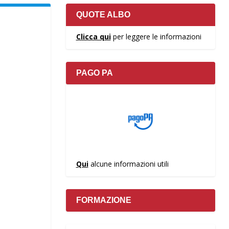
QUOTE ALBO
Clicca qui
per leggere le informazioni
PAGO PA
Qui
alcune informazioni utili
FORMAZIONE