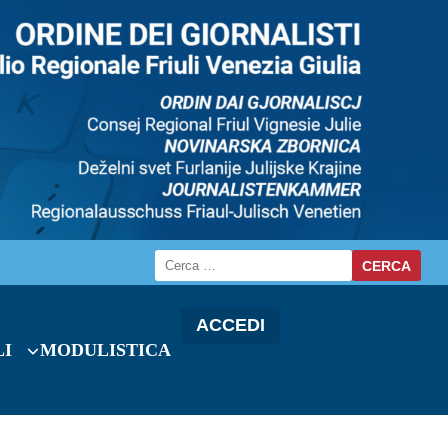
ACCEDI
LI
MODULISTICA