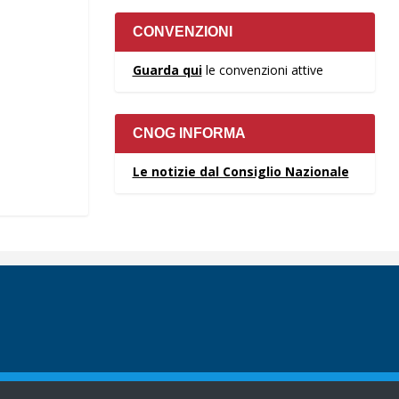
CONVENZIONI
Guarda qui
le convenzioni attive
CNOG INFORMA
Le notizie dal Consiglio Nazionale