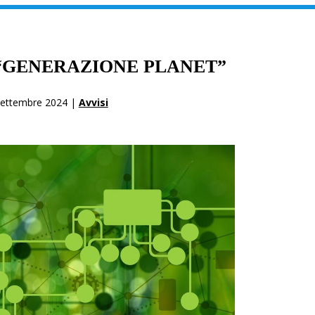
“GENERAZIONE PLANET”
Settembre 2024 |
Avvisi