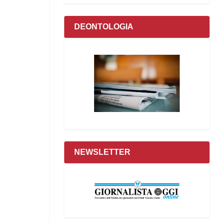
DEONTOLOGIA
NEWSLETTER