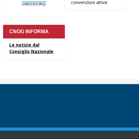
convenzioni attive
CNOG INFORMA
Le notizie dal
Consiglio Nazionale