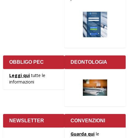
OBBLIGO PEC
DEONTOLOGIA
Leggi qui
tutte le
informazioni
NEWSLETTER
CONVENZIONI
Guarda qui
le