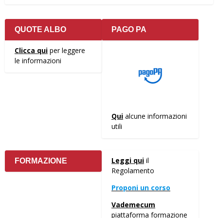
QUOTE ALBO
PAGO PA
Clicca qui
per leggere
le informazioni
Qui
alcune informazioni
utili
Leggi qui
il
FORMAZIONE
Regolamento
Proponi un corso
Vademecum
piattaforma formazione