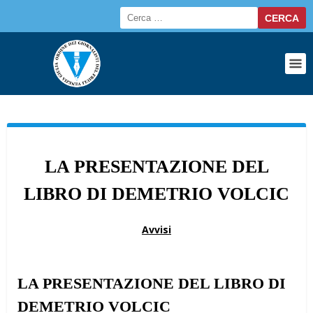
LA PRESENTAZIONE DEL
LIBRO DI DEMETRIO VOLCIC
Avvisi
LA PRESENTAZIONE DEL LIBRO DI
DEMETRIO VOLCIC