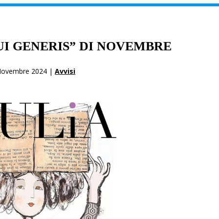
UI GENERIS” DI NOVEMBRE
Novembre 2024 |
Avvisi