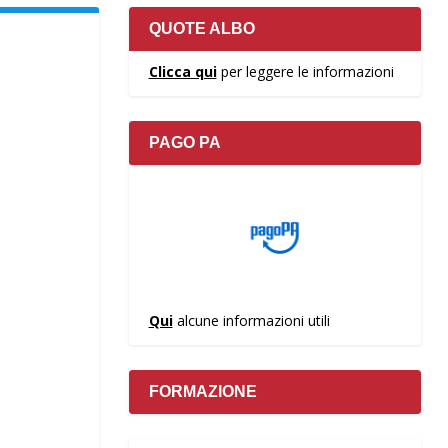
QUOTE ALBO
Clicca qui
per leggere le informazioni
PAGO PA
Qui
alcune informazioni utili
FORMAZIONE