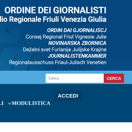
ACCEDI
LI
MODULISTICA