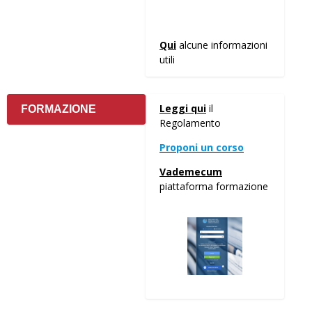
Qui
alcune informazioni
utili
Leggi qui
il
FORMAZIONE
Regolamento
Proponi un corso
Vademecum
piattaforma formazione