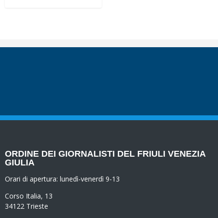
ORDINE DEI GIORNALISTI DEL FRIULI VENEZIA
GIULIA
Orari di apertura:
lunedì-venerdì 9-13
Corso Italia, 13
34122 Trieste