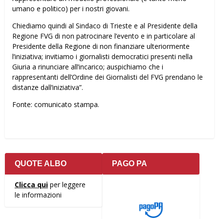
umano e politico) per i nostri giovani.
Chiediamo quindi al Sindaco di Trieste e al Presidente della
Regione FVG di non patrocinare l’evento e in particolare al
Presidente della Regione di non finanziare ulteriormente
l’iniziativa; invitiamo i giornalisti democratici presenti nella
Giuria a rinunciare all’incarico; auspichiamo che i
rappresentanti dell’Ordine dei Giornalisti del FVG prendano le
distanze dall’iniziativa”.
Fonte: comunicato stampa.
QUOTE ALBO
PAGO PA
Clicca qui
per leggere
le informazioni