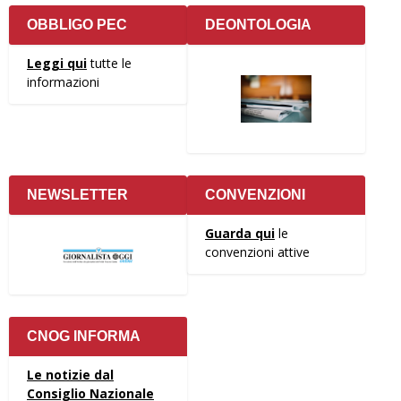
OBBLIGO PEC
DEONTOLOGIA
Leggi qui
tutte le
informazioni
NEWSLETTER
CONVENZIONI
Guarda qui
le
convenzioni attive
CNOG INFORMA
Le notizie dal
Consiglio Nazionale