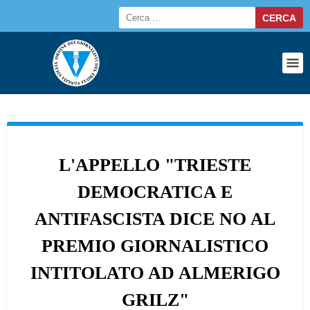
L'APPELLO "TRIESTE
DEMOCRATICA E
ANTIFASCISTA DICE NO AL
PREMIO GIORNALISTICO
INTITOLATO AD ALMERIGO
GRILZ"