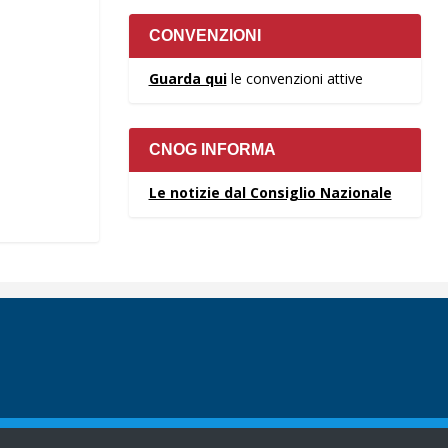
CONVENZIONI
Guarda qui
le convenzioni attive
CNOG INFORMA
Le notizie dal Consiglio Nazionale