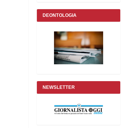
DEONTOLOGIA
NEWSLETTER