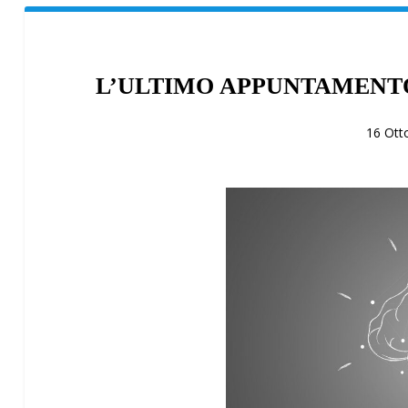
L’ULTIMO APPUNTAMENTO
16 Ott