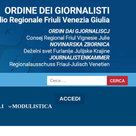
ACCEDI
LI
MODULISTICA