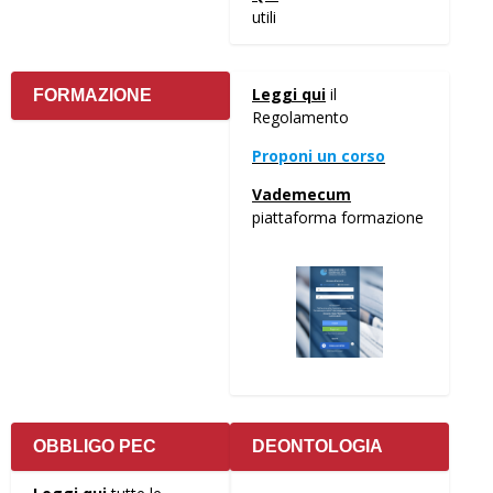
utili
Leggi qui
il
FORMAZIONE
Regolamento
Proponi un corso
Vademecum
piattaforma formazione
OBBLIGO PEC
DEONTOLOGIA