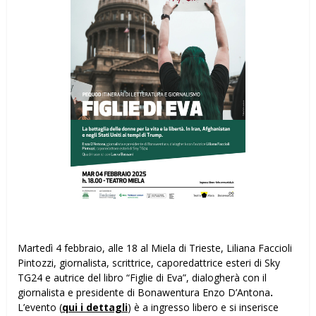
Martedì 4 febbraio, alle 18 al Miela di Trieste, Liliana Faccioli
Pintozzi, giornalista, scrittrice, caporedattrice esteri di Sky
TG24 e autrice del libro “Figlie di Eva”, dialogherà con il
giornalista e presidente di Bonawentura Enzo D’Antona
.
L’evento (
qui i dettagli
) è a ingresso libero e si inserisce