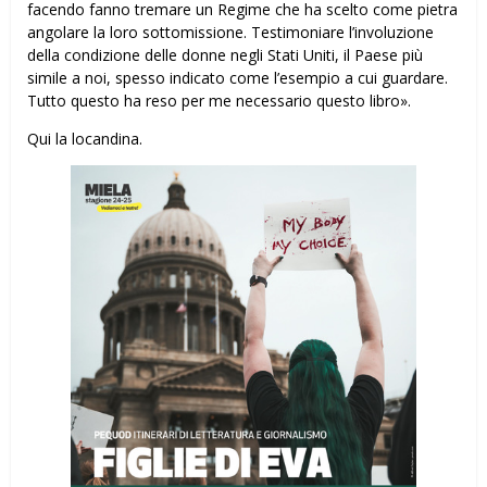
facendo fanno tremare un Regime che ha scelto come pietra
angolare la loro sottomissione. Testimoniare l’involuzione
della condizione delle donne negli Stati Uniti, il Paese più
simile a noi, spesso indicato come l’esempio a cui guardare.
Tutto questo ha reso per me necessario questo libro».
Qui la locandina.