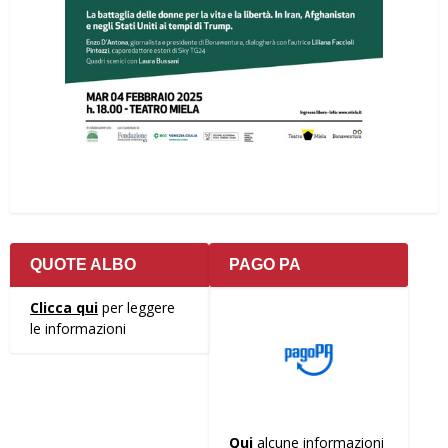
QUOTE ALBO
PAGO PA
Clicca qui
per leggere
le informazioni
Qui
alcune informazioni