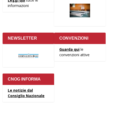
Leggi qui
tutte le
informazioni
NEWSLETTER
CONVENZIONI
Guarda qui
le
convenzioni attive
CNOG INFORMA
Le notizie dal
Consiglio Nazionale