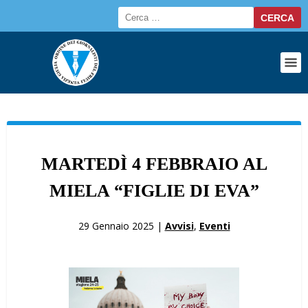
MARTEDÌ 4 FEBBRAIO AL
MIELA “FIGLIE DI EVA”
29 Gennaio 2025 |
Avvisi
,
Eventi