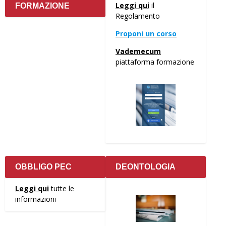
Leggi qui
il
FORMAZIONE
Regolamento
Proponi un corso
Vademecum
piattaforma formazione
OBBLIGO PEC
DEONTOLOGIA
Leggi qui
tutte le
informazioni