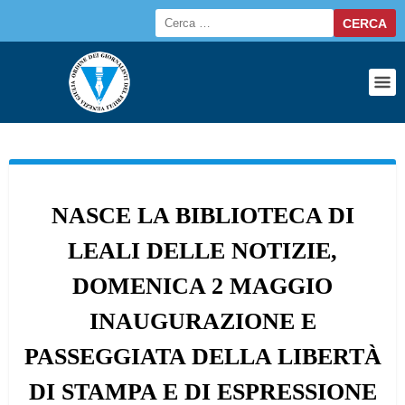
NASCE LA BIBLIOTECA DI
LEALI DELLE NOTIZIE,
DOMENICA 2 MAGGIO
INAUGURAZIONE E
PASSEGGIATA DELLA LIBERTÀ
DI STAMPA E DI ESPRESSIONE