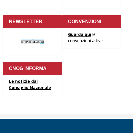
NEWSLETTER
CONVENZIONI
Guarda qui
le
convenzioni attive
CNOG INFORMA
Le notizie dal
Consiglio Nazionale