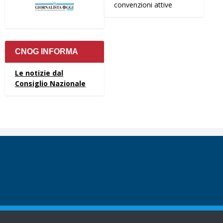
convenzioni attive
CNOG INFORMA
Le notizie dal
Consiglio Nazionale