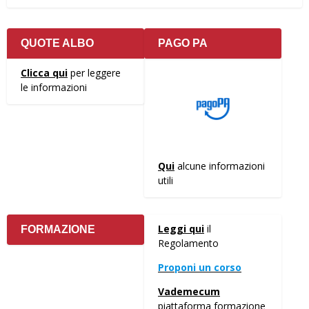
QUOTE ALBO
PAGO PA
Clicca qui
per leggere
le informazioni
Qui
alcune informazioni
utili
Leggi qui
il
FORMAZIONE
Regolamento
Proponi un corso
Vademecum
piattaforma formazione