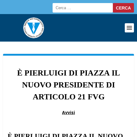
È PIERLUIGI DI PIAZZA IL
NUOVO PRESIDENTE DI
ARTICOLO 21 FVG
Avvisi
È PIERLUIGI DI PIAZZA IL NUOVO