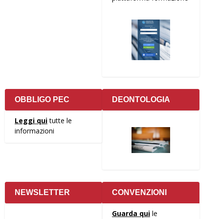
OBBLIGO PEC
DEONTOLOGIA
Leggi qui
tutte le
informazioni
NEWSLETTER
CONVENZIONI
Guarda qui
le