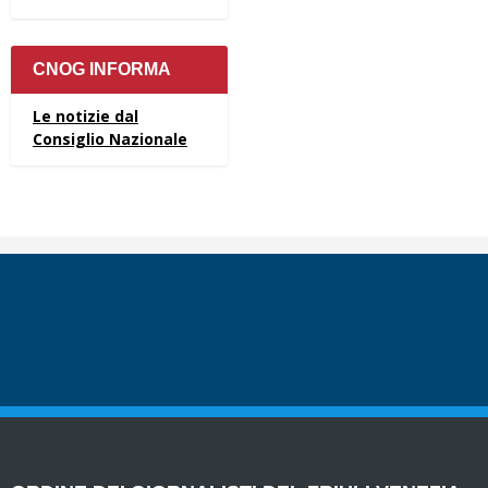
CNOG INFORMA
Le notizie dal
Consiglio Nazionale