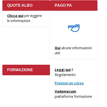
QUOTE ALBO
PAGO PA
Clicca qui
per leggere
le informazioni
Qui
alcune informazioni
utili
Leggi qui
il
FORMAZIONE
Regolamento
Proponi un corso
Vademecum
piattaforma formazione