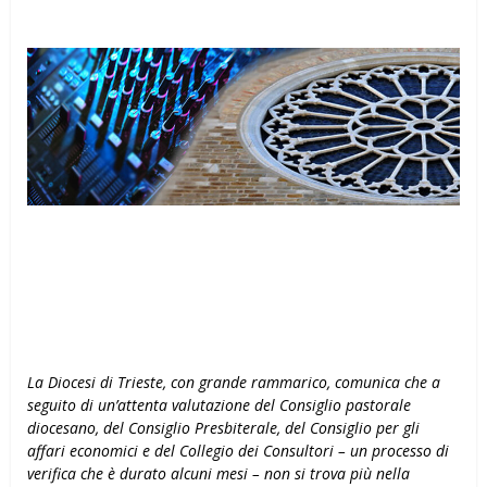
La Diocesi di Trieste, con grande rammarico, comunica che a
seguito di un’attenta valutazione del Consiglio pastorale
diocesano, del Consiglio Presbiterale, del Consiglio per gli
affari economici e del Collegio dei Consultori – un processo di
verifica che è durato alcuni mesi – non si trova più nella