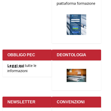
piattaforma formazione
OBBLIGO PEC
DEONTOLOGIA
Leggi qui
tutte le
informazioni
NEWSLETTER
CONVENZIONI