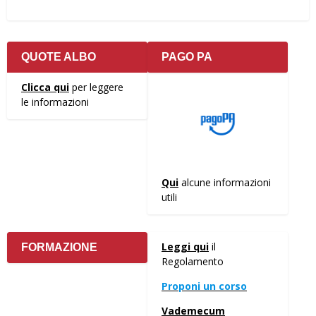
QUOTE ALBO
PAGO PA
Clicca qui
per leggere
le informazioni
Qui
alcune informazioni
utili
Leggi qui
il
FORMAZIONE
Regolamento
Proponi un corso
Vademecum