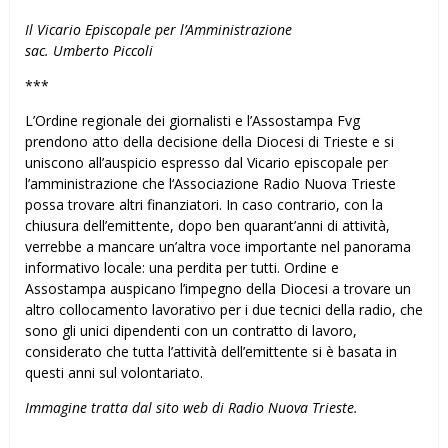
Il Vicario Episcopale per l’Amministrazione
sac. Umberto Piccoli
***
L’Ordine regionale dei giornalisti e l’Assostampa Fvg
prendono atto della decisione della Diocesi di Trieste e si
uniscono all’auspicio espresso dal Vicario episcopale per
l’amministrazione che l‘Associazione Radio Nuova Trieste
possa trovare altri finanziatori. In caso contrario, con la
chiusura dell’emittente, dopo ben quarant’anni di attività,
verrebbe a mancare un’altra voce importante nel panorama
informativo locale: una perdita per tutti. Ordine e
Assostampa auspicano l’impegno della Diocesi a trovare un
altro collocamento lavorativo per i due tecnici della radio, che
sono gli unici dipendenti con un contratto di lavoro,
considerato che tutta l’attività dell’emittente si è basata in
questi anni sul volontariato.
Immagine tratta dal sito web di Radio Nuova Trieste.