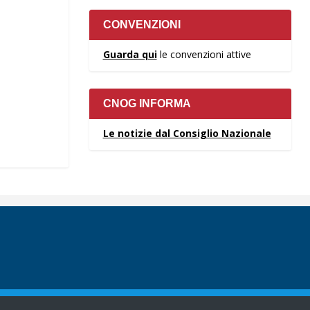
CONVENZIONI
Guarda qui
le convenzioni attive
CNOG INFORMA
Le notizie dal Consiglio Nazionale