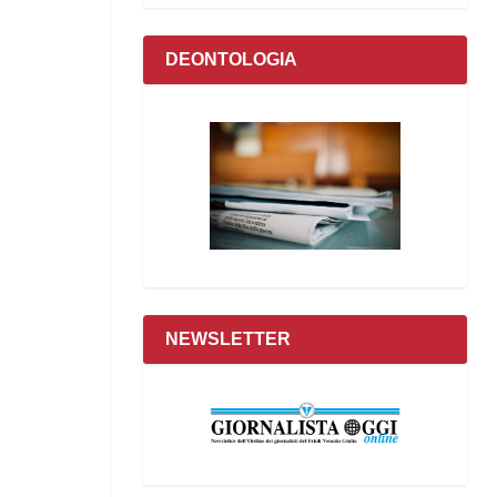
DEONTOLOGIA
NEWSLETTER