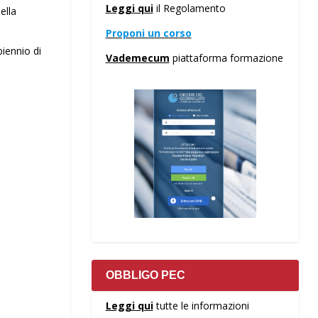
Leggi qui
il Regolamento
ella
Proponi un corso
biennio di
Vademecum
piattaforma formazione
OBBLIGO PEC
Leggi qui
tutte le informazioni