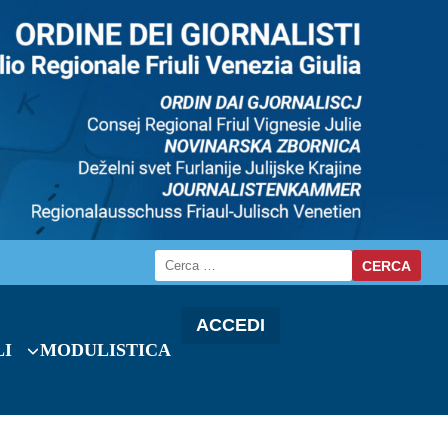
ACCEDI
LI
MODULISTICA