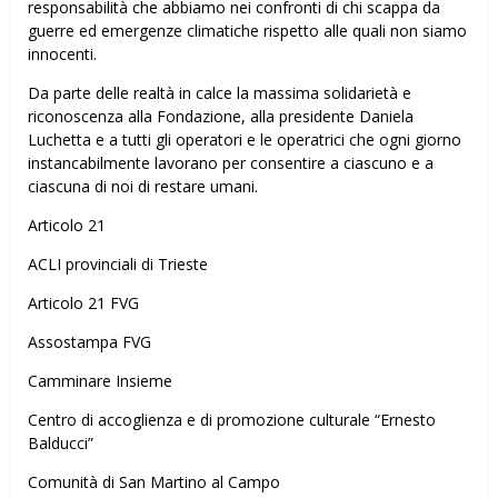
responsabilità che abbiamo nei confronti di chi scappa da
guerre ed emergenze climatiche rispetto alle quali non siamo
innocenti.
Da parte delle realtà in calce la massima solidarietà e
riconoscenza alla Fondazione, alla presidente Daniela
Luchetta e a tutti gli operatori e le operatrici che ogni giorno
instancabilmente lavorano per consentire a ciascuno e a
ciascuna di noi di restare umani.
Articolo 21
ACLI provinciali di Trieste
Articolo 21 FVG
Assostampa FVG
Camminare Insieme
Centro di accoglienza e di promozione culturale “Ernesto
Balducci”
Comunità di San Martino al Campo