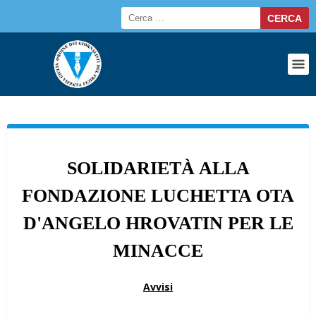
SOLIDARIETÀ ALLA
FONDAZIONE LUCHETTA OTA
D'ANGELO HROVATIN PER LE
MINACCE
Avvisi