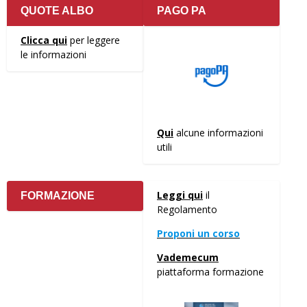
QUOTE ALBO
PAGO PA
Clicca qui
per leggere
le informazioni
Qui
alcune informazioni
utili
Leggi qui
il
FORMAZIONE
Regolamento
Proponi un corso
Vademecum
piattaforma formazione