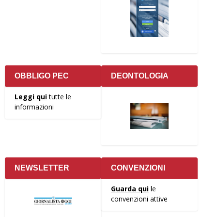
OBBLIGO PEC
DEONTOLOGIA
Leggi qui
tutte le
informazioni
NEWSLETTER
CONVENZIONI
Guarda qui
le
convenzioni attive