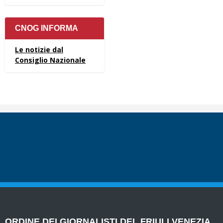
CNOG INFORMA
Le notizie dal
Consiglio Nazionale
ORDINE DEI GIORNALISTI DEL FRIULI VENEZIA