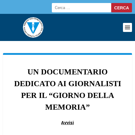
UN DOCUMENTARIO
DEDICATO AI GIORNALISTI
PER IL “GIORNO DELLA
MEMORIA”
Avvisi