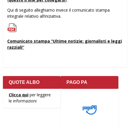
Qui di seguito alleghiamo invece il comunicato stampa
integrale relativo all’iniziativa.
Comunicato stampa “Ultime notizie: giornalisti e leggi
razziali”
QUOTE ALBO
PAGO PA
Clicca qui
per leggere
le informazioni