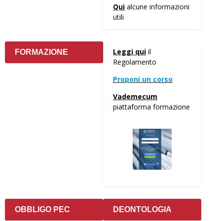
Qui
alcune informazioni
utili
Leggi qui
il
FORMAZIONE
Regolamento
Proponi un corso
Vademecum
piattaforma formazione
OBBLIGO PEC
DEONTOLOGIA