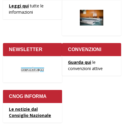
Leggi qui
tutte le
informazioni
NEWSLETTER
CONVENZIONI
Guarda qui
le
convenzioni attive
CNOG INFORMA
Le notizie dal
Consiglio Nazionale