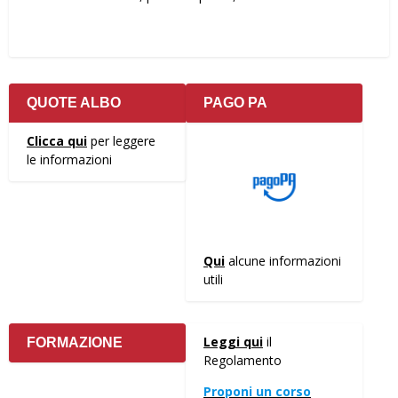
QUOTE ALBO
PAGO PA
Clicca qui
per leggere
le informazioni
Qui
alcune informazioni
utili
Leggi qui
il
FORMAZIONE
Regolamento
Proponi un corso