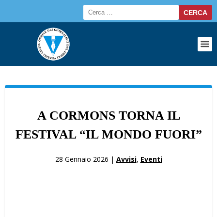
A CORMONS TORNA IL
FESTIVAL “IL MONDO FUORI”
28 Gennaio 2026 |
Avvisi
,
Eventi