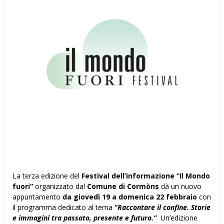
La terza edizione del
Festival dell’informazione
“Il Mondo
fuori”
organizzato dal
Comune di Cormòns
dà un nuovo
appuntamento
da giovedì 19 a domenica 22 febbraio
con
il programma dedicato al tema
“
Raccontare il confine. Storie
e immagini tra passato, presente e futuro.”
Un’edizione