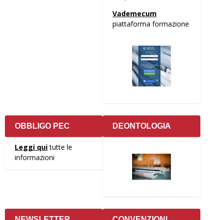
Vademecum
piattaforma formazione
OBBLIGO PEC
DEONTOLOGIA
Leggi qui
tutte le
informazioni
NEWSLETTER
CONVENZIONI