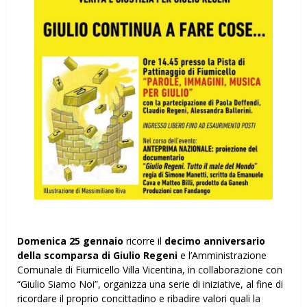
Domenica 25 gennaio
ricorre il
decimo anniversario
della scomparsa di Giulio Regeni
e l’Amministrazione
Comunale di Fiumicello Villa Vicentina, in collaborazione con
“Giulio Siamo Noi”, organizza una serie di iniziative, al fine di
ricordare il proprio concittadino e ribadire valori quali la