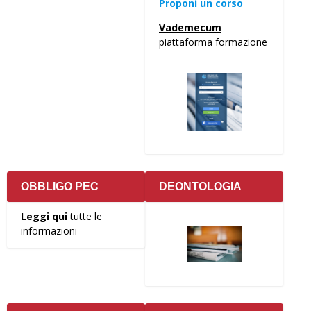
Proponi un corso
Vademecum
piattaforma formazione
OBBLIGO PEC
DEONTOLOGIA
Leggi qui
tutte le
informazioni