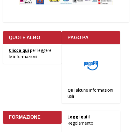
QUOTE ALBO
PAGO PA
Clicca qui
per leggere
le informazioni
Qui
alcune informazioni
utili
Leggi qui
il
FORMAZIONE
Regolamento