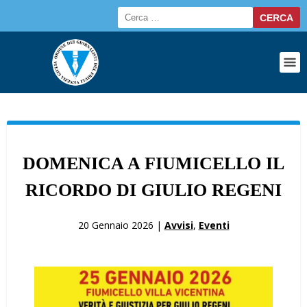
DOMENICA A FIUMICELLO IL
RICORDO DI GIULIO REGENI
20 Gennaio 2026 |
Avvisi
,
Eventi