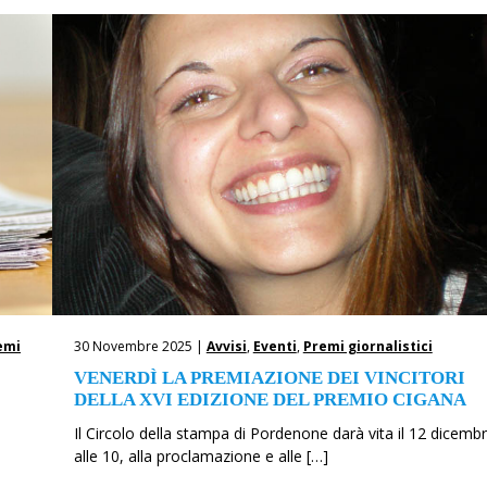
emi
30 Novembre 2025 |
Avvisi
,
Eventi
,
Premi giornalistici
VENERDÌ LA PREMIAZIONE DEI VINCITORI
DELLA XVI EDIZIONE DEL PREMIO CIGANA
Il Circolo della stampa di Pordenone darà vita il 12 dicemb
alle 10, alla proclamazione e alle […]