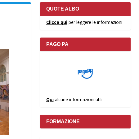
QUOTE ALBO
Clicca qui
per leggere le informazioni
PAGO PA
Qui
alcune informazioni utili
FORMAZIONE