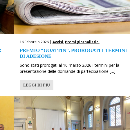
16 Febbraio 2026 |
Avvisi
,
Premi giornalistici
R
PREMIO “GOATTIN”, PROROGATI I TERMINI
DI ADESIONE
Sono stati prorogati al 10 marzo 2026 i termini per la
presentazione delle domande di partecipazione […]
LEGGI DI PIÙ