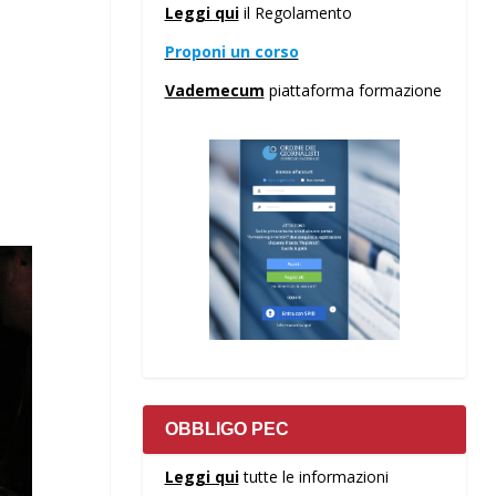
Leggi qui
il Regolamento
Proponi un corso
Vademecum
piattaforma formazione
OBBLIGO PEC
Leggi qui
tutte le informazioni