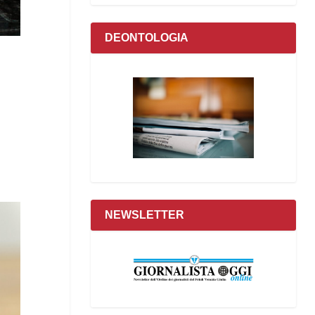
DEONTOLOGIA
NEWSLETTER