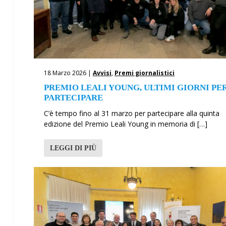
18 Marzo 2026 |
Avvisi
,
Premi giornalistici
PREMIO LEALI YOUNG, ULTIMI GIORNI PE
PARTECIPARE
C’è tempo fino al 31 marzo per partecipare alla quinta
edizione del Premio Leali Young in memoria di […]
LEGGI DI PIÙ