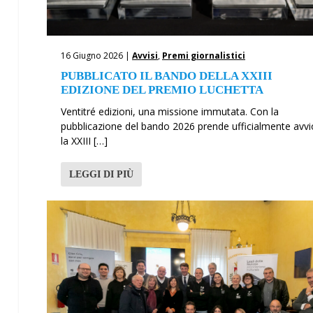
16 Giugno 2026 |
Avvisi
,
Premi giornalistici
PUBBLICATO IL BANDO DELLA XXIII
EDIZIONE DEL PREMIO LUCHETTA
Ventitré edizioni, una missione immutata. Con la
pubblicazione del bando 2026 prende ufficialmente avvi
la XXIII […]
LEGGI DI PIÙ