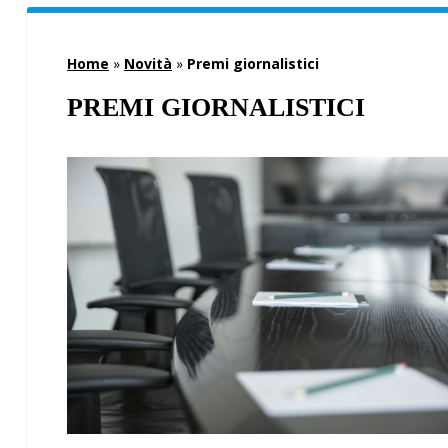
Home
»
Novità
»
Premi giornalistici
PREMI GIORNALISTICI