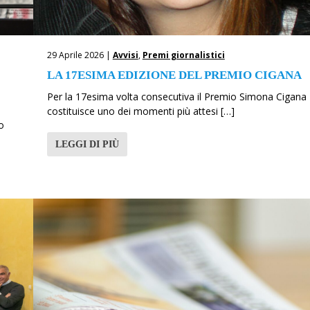
29 Aprile 2026 |
Avvisi
,
Premi giornalistici
LA 17ESIMA EDIZIONE DEL PREMIO CIGANA
Per la 17esima volta consecutiva il Premio Simona Cigana
costituisce uno dei momenti più attesi […]
o
LEGGI DI PIÙ