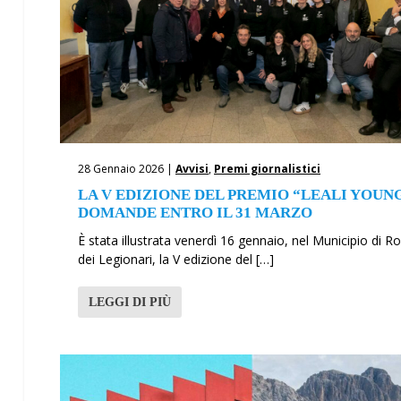
28 Gennaio 2026 |
Avvisi
,
Premi giornalistici
LA V EDIZIONE DEL PREMIO “LEALI YOUNG
DOMANDE ENTRO IL 31 MARZO
È stata illustrata venerdì 16 gennaio, nel Municipio di R
dei Legionari, la V edizione del […]
LEGGI DI PIÙ