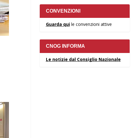
CONVENZIONI
Guarda qui
le convenzioni attive
CNOG INFORMA
Le notizie dal Consiglio Nazionale