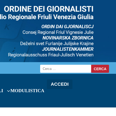
ACCEDI
LI
MODULISTICA