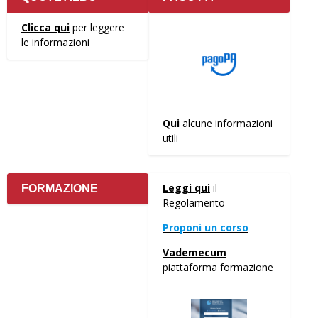
Clicca qui
per leggere
le informazioni
Qui
alcune informazioni
utili
Leggi qui
il
FORMAZIONE
Regolamento
Proponi un corso
Vademecum
piattaforma formazione