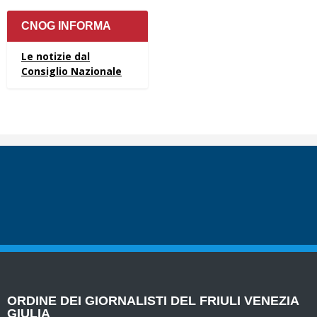
CNOG INFORMA
Le notizie dal
Consiglio Nazionale
ORDINE DEI GIORNALISTI DEL FRIULI VENEZIA
GIULIA