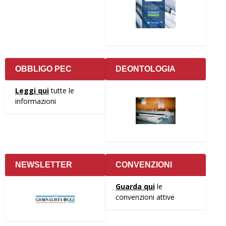
OBBLIGO PEC
DEONTOLOGIA
Leggi qui
tutte le
informazioni
NEWSLETTER
CONVENZIONI
Guarda qui
le
convenzioni attive