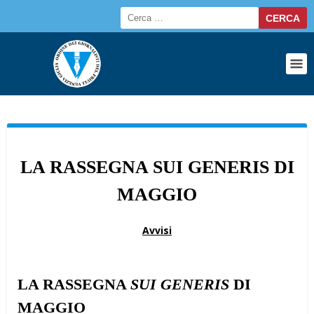
LA RASSEGNA SUI GENERIS DI
MAGGIO
Avvisi
LA RASSEGNA
SUI GENERIS
DI
MAGGIO