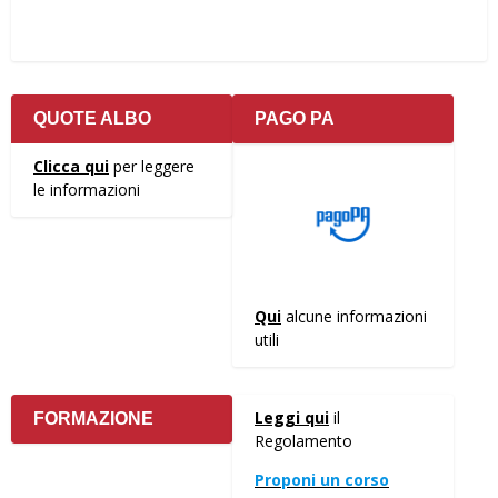
QUOTE ALBO
PAGO PA
Clicca qui
per leggere
le informazioni
Qui
alcune informazioni
utili
Leggi qui
il
FORMAZIONE
Regolamento
Proponi un corso