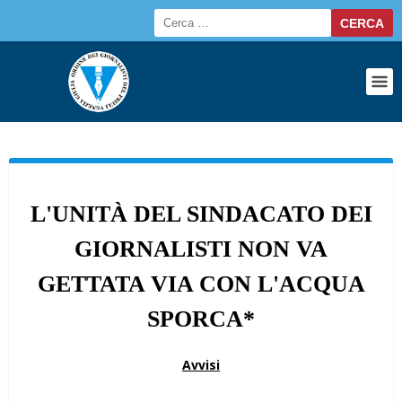
L'UNITÀ DEL SINDACATO DEI
GIORNALISTI NON VA
GETTATA VIA CON L'ACQUA
SPORCA*
Avvisi