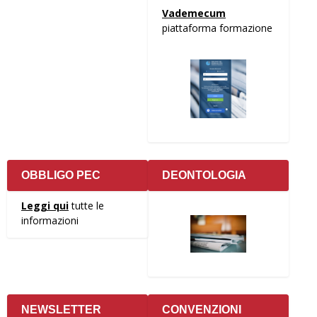
Vademecum
piattaforma formazione
OBBLIGO PEC
DEONTOLOGIA
Leggi qui
tutte le
informazioni
NEWSLETTER
CONVENZIONI