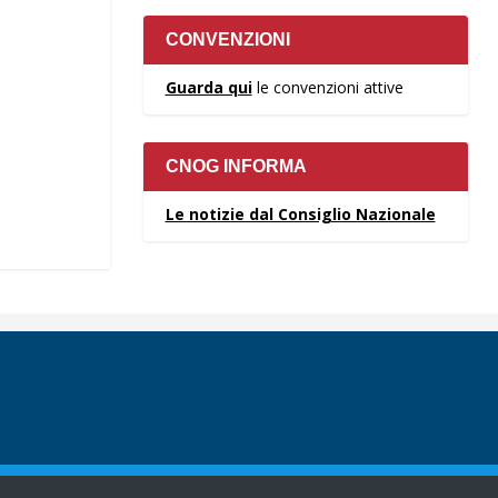
CONVENZIONI
Guarda qui
le convenzioni attive
CNOG INFORMA
Le notizie dal Consiglio Nazionale