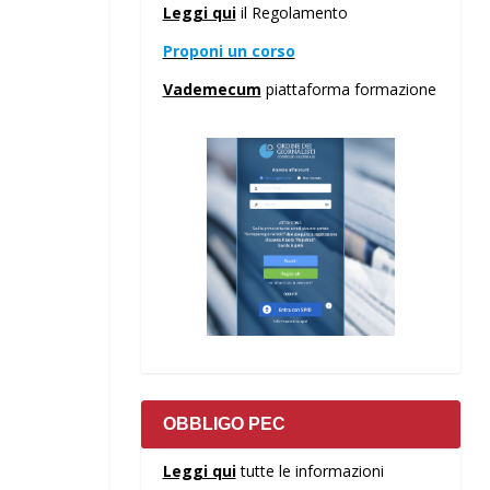
Leggi qui
il Regolamento
Proponi un corso
Vademecum
piattaforma formazione
OBBLIGO PEC
Leggi qui
tutte le informazioni