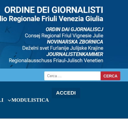
ACCEDI
LI
MODULISTICA