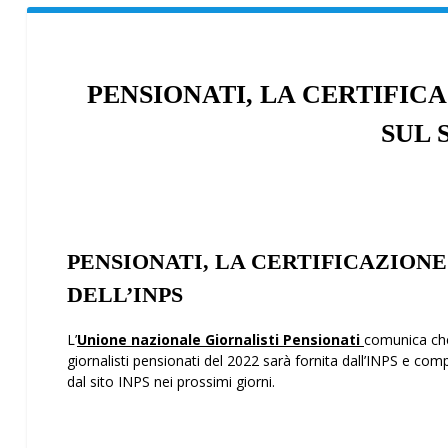
PENSIONATI, LA CERTIFICA
SUL 
PENSIONATI, LA CERTIFICAZIONE 
DELL’INPS
L’
Unione nazionale Giornalisti Pensionati
comunica che 
giornalisti pensionati del 2022 sarà fornita dall’INPS e com
dal sito INPS nei prossimi giorni.