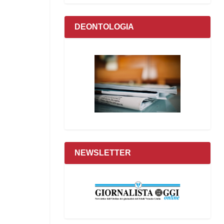
DEONTOLOGIA
NEWSLETTER