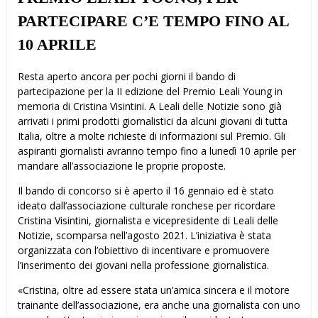
PARTECIPARE C’E TEMPO FINO AL
10 APRILE
Resta aperto ancora per pochi giorni il bando di
partecipazione per la II edizione del Premio Leali Young in
memoria di Cristina Visintini. A Leali delle Notizie sono già
arrivati i primi prodotti giornalistici da alcuni giovani di tutta
Italia, oltre a molte richieste di informazioni sul Premio. Gli
aspiranti giornalisti avranno tempo fino a lunedì 10 aprile per
mandare all’associazione le proprie proposte.
Il bando di concorso si è aperto il 16 gennaio ed è stato
ideato dall’associazione culturale ronchese per ricordare
Cristina Visintini, giornalista e vicepresidente di Leali delle
Notizie, scomparsa nell’agosto 2021. L’iniziativa è stata
organizzata con l’obiettivo di incentivare e promuovere
l’inserimento dei giovani nella professione giornalistica.
«Cristina, oltre ad essere stata un’amica sincera e il motore
trainante dell’associazione, era anche una giornalista con uno