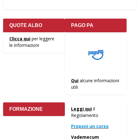
QUOTE ALBO
PAGO PA
Clicca qui
per leggere
le informazioni
Qui
alcune informazioni
utili
Leggi qui
il
FORMAZIONE
Regolamento
Proponi un corso
Vademecum