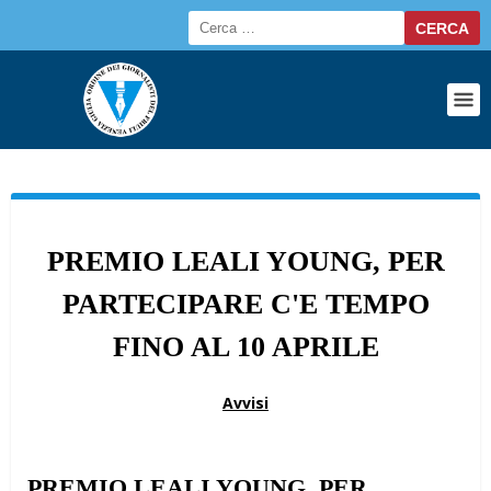
PREMIO LEALI YOUNG, PER
PARTECIPARE C'E TEMPO
FINO AL 10 APRILE
Avvisi
PREMIO LEALI YOUNG, PER