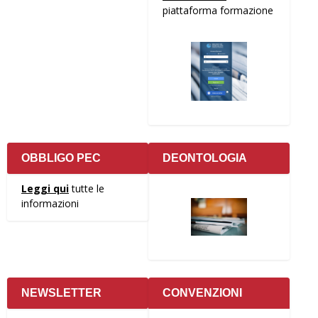
piattaforma formazione
OBBLIGO PEC
DEONTOLOGIA
Leggi qui
tutte le
informazioni
NEWSLETTER
CONVENZIONI