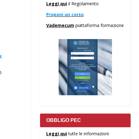
Leggi qui
il Regolamento
Proponi un corso
Vademecum
piattaforma formazione
R
O
OBBLIGO PEC
Leggi qui
tutte le informazioni