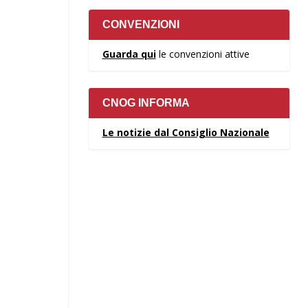
CONVENZIONI
Guarda qui
le convenzioni attive
CNOG INFORMA
Le notizie dal Consiglio Nazionale