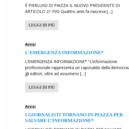
È PIERLUIGI DI PIAZZA IL NUOVO PRESIDENTE DI
ARTICOLO 21 FVG Quattro anni fa nasceva […]
LEGGI DI PIÙ
Avvisi
L'EMERGENZA INFORMAZIONE*
L’EMERGENZA INFORMAZIONE* “L’informazione
professionale rappresenta un caposaldo della democraz
gli editori, oltre ad assumersi […]
LEGGI DI PIÙ
Avvisi
I GIORNALISTI TORNANO IN PIAZZA PER
SALVARE L’INFORMAZIONE*