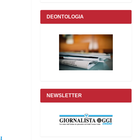
DEONTOLOGIA
NEWSLETTER
I