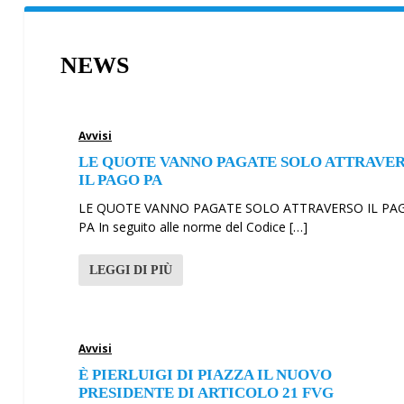
NEWS
Avvisi
LE QUOTE VANNO PAGATE SOLO ATTRAVE
IL PAGO PA
LE QUOTE VANNO PAGATE SOLO ATTRAVERSO IL PA
PA In seguito alle norme del Codice […]
LEGGI DI PIÙ
Avvisi
È PIERLUIGI DI PIAZZA IL NUOVO
PRESIDENTE DI ARTICOLO 21 FVG