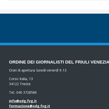
ORDINE DEI GIORNALISTI DEL FRIULI VENEZIA
Orari di apertura:
lunedì-venerdì 9-13
Corso Italia, 13
34122 Trieste
Tel.: 040 3728586
info@odg.fvg.it
formazione@odg.fvg.it