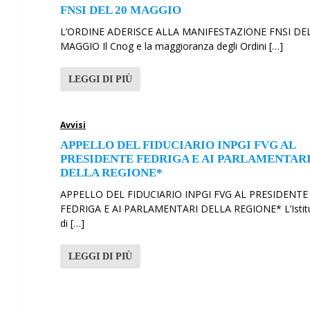
FNSI DEL 20 MAGGIO
L’ORDINE ADERISCE ALLA MANIFESTAZIONE FNSI DEL
MAGGIO Il Cnog e la maggioranza degli Ordini […]
LEGGI DI PIÙ
Avvisi
APPELLO DEL FIDUCIARIO INPGI FVG AL
PRESIDENTE FEDRIGA E AI PARLAMENTAR
DELLA REGIONE*
APPELLO DEL FIDUCIARIO INPGI FVG AL PRESIDENTE
FEDRIGA E AI PARLAMENTARI DELLA REGIONE* L’Istit
di […]
LEGGI DI PIÙ