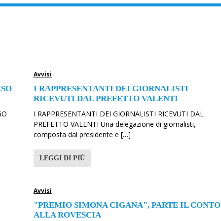
Avvisi
RSO
I RAPPRESENTANTI DEI GIORNALISTI
RICEVUTI DAL PREFETTO VALENTI
GO
I RAPPRESENTANTI DEI GIORNALISTI RICEVUTI DAL
PREFETTO VALENTI Una delegazione di giornalisti,
composta dal presidente e […]
LEGGI DI PIÙ
Avvisi
"PREMIO SIMONA CIGANA", PARTE IL CONTO
ALLA ROVESCIA