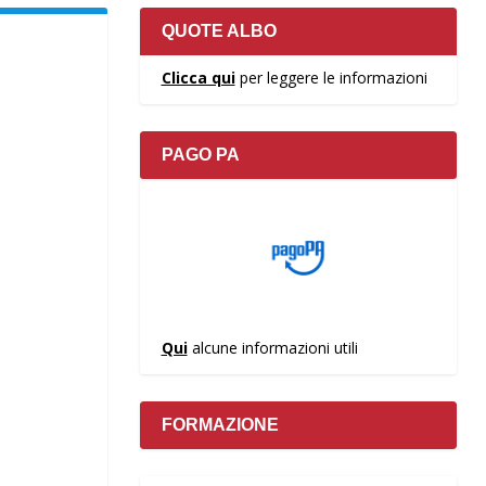
QUOTE ALBO
Clicca qui
per leggere le informazioni
PAGO PA
Qui
alcune informazioni utili
FORMAZIONE