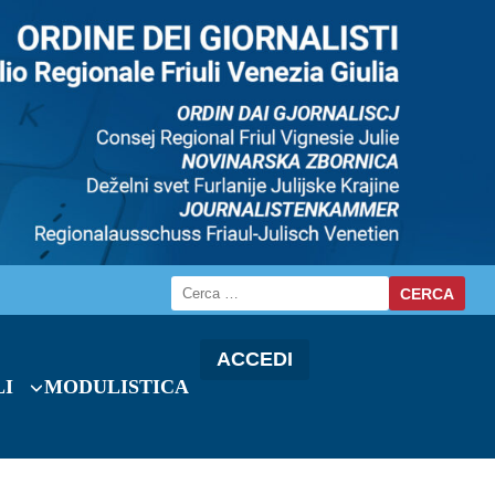
ACCEDI
LI
MODULISTICA